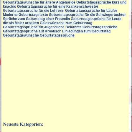
Geburtstagswünsche für ältere Angehörige
Geburtstagssprüche kurz und
knackig
Geburtstagssprüche für eine Krankenschwester
Geburtstagssprüche für die Lehrerin
Geburtstagssprüche für Läufer
Moderne Geburtstagstexte
Geburtstagssprüche für die Schwiegertochter
Sprüche zum Geburtstag einer Freundin
Geburtstagssprüche für Leute
die als Maler arbeiten
Glückwünsche zum Geburtstag
Geburtstagssprüche für Jugendliche
Bekannte Geburtstagssprüche
Geburtstagssprüche auf Kroatisch
Einladungen zum Geburtstag
Geburtstagswünsche Geburtstagssprüche
Neueste Kategorien: