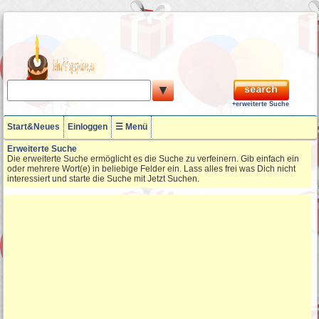
▼
+erweiterte Suche
Start&Neues
Einloggen
☰ Menü
Erweiterte Suche
Die erweiterte Suche ermöglicht es die Suche zu verfeinern. Gib einfach ein
oder mehrere Wort(e) in beliebige Felder ein. Lass alles frei was Dich nicht
interessiert und starte die Suche mit Jetzt Suchen.