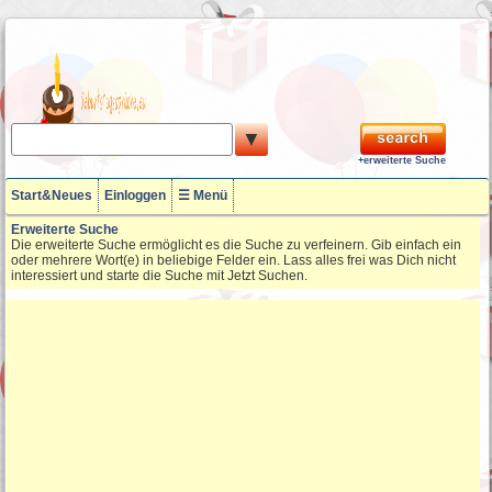
▼
+erweiterte Suche
Start&Neues
Einloggen
☰ Menü
Erweiterte Suche
Die erweiterte Suche ermöglicht es die Suche zu verfeinern. Gib einfach ein
oder mehrere Wort(e) in beliebige Felder ein. Lass alles frei was Dich nicht
interessiert und starte die Suche mit Jetzt Suchen.