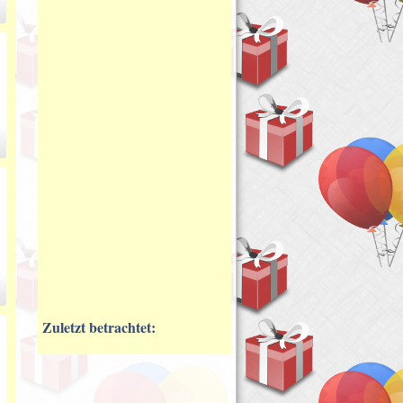
Zuletzt betrachtet: