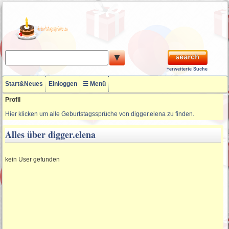
▼
+erweiterte Suche
Start&Neues
Einloggen
☰ Menü
Profil
Hier klicken um alle Geburtstagssprüche von digger.elena zu finden.
Alles über digger.elena
kein User gefunden