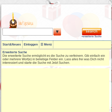
▼
+erweiterte Suche
Start&Neues
Einloggen
☰ Menü
Erweiterte Suche
Die erweiterte Suche ermöglicht es die Suche zu verfeinern. Gib einfach ein
oder mehrere Wort(e) in beliebige Felder ein. Lass alles frei was Dich nicht
interessiert und starte die Suche mit Jetzt Suchen.