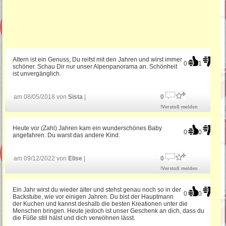
Altern ist ein Genuss, Du reifst mit den Jahren und wirst immer
0
1
schöner. Schau Dir nur unser Alpenpanorama an. Schönheit
ist unvergänglich.
am 08/05/2018 von
Sista
|
0
!Verstoß melden
Heute vor (Zahl) Jahren kam ein wunderschönes Baby
0
0
angefahren. Du warst das andere Kind.
am 09/12/2022 von
Elise
|
0
!Verstoß melden
Ein Jahr wirst du wieder älter und stehst genau noch so in der
0
0
Backstube, wie vor einigen Jahren. Du bist der Hauptmann
der Kuchen und kannst deshalb die besten Kreationen unter die
Menschen bringen. Heute jedoch ist unser Geschenk an dich, dass du
die Füße still hälst und dich verwöhnen lässt.