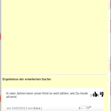
Ergebnisse der erweiterten Suche:
In zwei Jahren kann unser Kind so weit zählen, wie Du heute
1
0
alt wirst.
am 16/05/2013 von
Kara
|
0