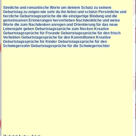
Sinnliche und romantische Worte um deinem Schatz zu seinem
Geburtstag zu zeigen wie sehr du ihn liebst und schätzt
Persönliche und
herzliche Geburtstagssprüche die die einzigartige Bindung und die
gemeinsamen Erinnerungen hervorheben
Nachdenkliche und weise
Worte die zum Nachdenken anregen und Orientierung für das neue
Lebensjahr geben
Geburtstagssprüche zum Necken
Kreative
Geburtstagssprüche für Freunde
Geburtstagssprüche für den frisch
Verliebten
Geburtstagssprüche für den Kommilitonen
Kreative
Geburtstagssprüche für Kinder
Geburtstagssprüche für den
Schwiegersohn
Geburtstagssprüche für die Schwiegertochter