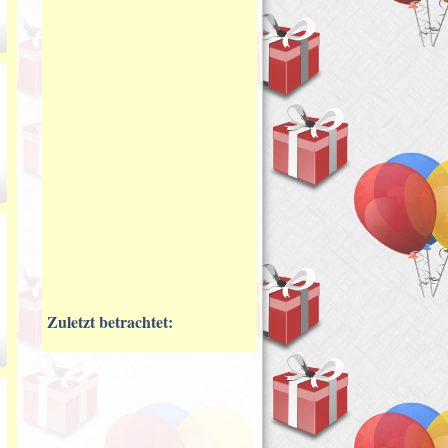
Zuletzt betrachtet: