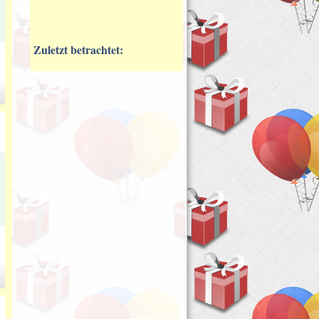
Zuletzt betrachtet: