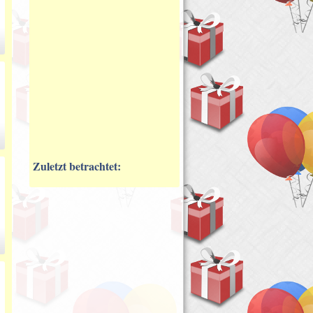
Zuletzt betrachtet: