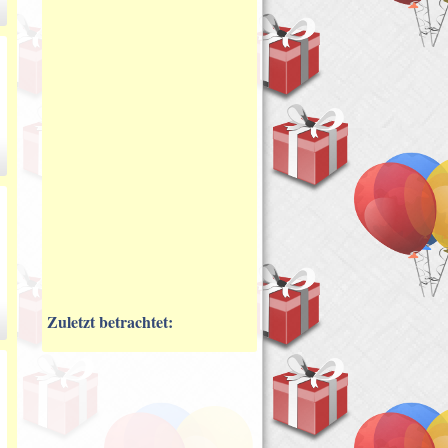
Zuletzt betrachtet: