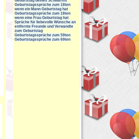
Geburtstag deines Schwarms
Geburtstagssprüche zum 18ten
wenn ein Mann Geburtstag hat
Geburtstagssprüche zum 18ten
wenn eine Frau Geburtstag hat
Sprüche für liebevolle Wünsche an
entfernte Freunde und Verwandte
zum Geburtstag
Geburtstagssprüche zum 59ten
Geburtstagssprüche zum 69ten