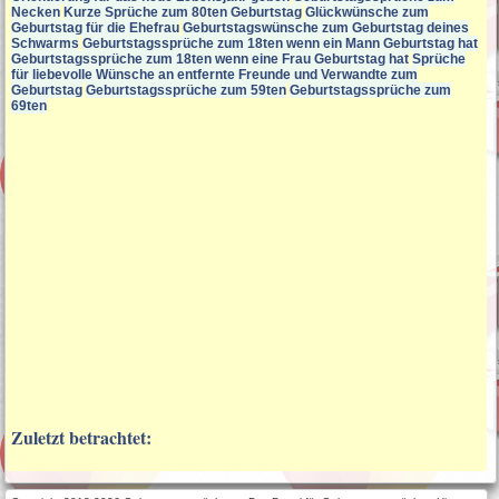
Necken
Kurze Sprüche zum 80ten Geburtstag
Glückwünsche zum
Geburtstag für die Ehefrau
Geburtstagswünsche zum Geburtstag deines
Schwarms
Geburtstagssprüche zum 18ten wenn ein Mann Geburtstag hat
Geburtstagssprüche zum 18ten wenn eine Frau Geburtstag hat
Sprüche
für liebevolle Wünsche an entfernte Freunde und Verwandte zum
Geburtstag
Geburtstagssprüche zum 59ten
Geburtstagssprüche zum
69ten
Zuletzt betrachtet: