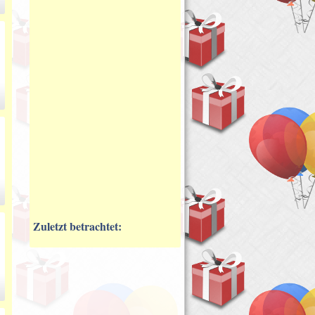
Zuletzt betrachtet: