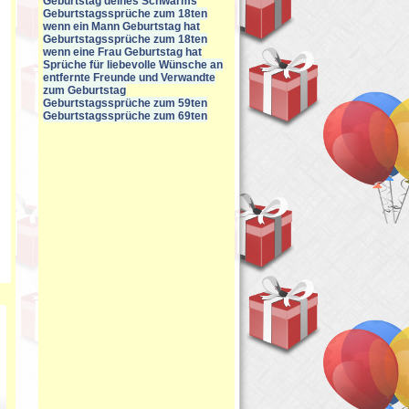
Geburtstag deines Schwarms
Geburtstagssprüche zum 18ten
wenn ein Mann Geburtstag hat
Geburtstagssprüche zum 18ten
wenn eine Frau Geburtstag hat
Sprüche für liebevolle Wünsche an
entfernte Freunde und Verwandte
zum Geburtstag
Geburtstagssprüche zum 59ten
Geburtstagssprüche zum 69ten