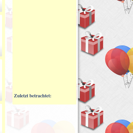
Zuletzt betrachtet: